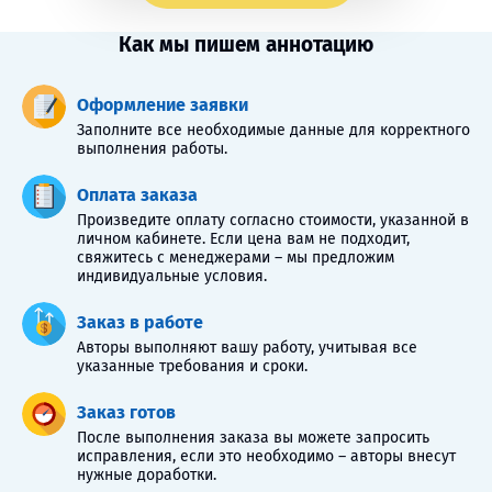
Как мы пишем аннотацию
Оформление заявки
Заполните все необходимые данные для корректного
выполнения работы.
Оплата заказа
Произведите оплату согласно стоимости, указанной в
личном кабинете. Если цена вам не подходит,
свяжитесь с менеджерами – мы предложим
индивидуальные условия.
Заказ в работе
Авторы выполняют вашу работу, учитывая все
указанные требования и сроки.
Заказ готов
После выполнения заказа вы можете запросить
исправления, если это необходимо – авторы внесут
нужные доработки.