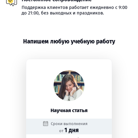
Поддержка клиентов работает ежедневно с 9:00
до 21:00, без выходных и праздников.
Напишем любую учебную работу
Научная статья
Сроки выполнения
1 дня
от