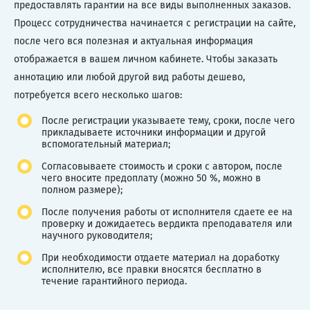
предоставлять гарантии на все виды выполненных заказов.
Процесс сотрудничества начинается с регистрации на сайте,
после чего вся полезная и актуальная информация
отображается в вашем личном кабинете. Чтобы заказать
аннотацию или любой другой вид работы дешево,
потребуется всего несколько шагов:
После регистрации указываете тему, сроки, после чего
прикладываете источники информации и другой
вспомогательный материал;
Согласовываете стоимость и сроки с автором, после
чего вносите предоплату (можно 50 %, можно в
полном размере);
После получения работы от исполнителя сдаете ее на
проверку и дожидаетесь вердикта преподавателя или
научного руководителя;
При необходимости отдаете материал на доработку
исполнителю, все правки вносятся бесплатно в
течение гарантийного периода.