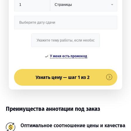
У меня есть промокод
Узнать цену — шаг 1 из 2
Преимущества аннотации под заказ
Оптимальное соотношение цены и качества