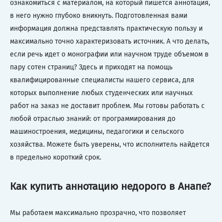
ознакомиться с материалом, на который пишется аннотация,
в него нужно глубоко вникнуть. Подготовленная вами
информация должна представлять практическую пользу и
максимально точно характеризовать источник. А что делать,
если речь идет о монографии или научном труде объемом в
пару сотен страниц? Здесь и приходят на помощь
квалифицированные специалисты нашего сервиса, для
которых выполнение любых студенческих или научных
работ на заказ не доставит проблем. Мы готовы работать с
любой отраслью знаний: от программирования до
машиностроения, медицины, педагогики и сельского
хозяйства. Можете быть уверены, что исполнитель найдется
в предельно короткий срок.
Как купить аннотацию недорого в Анапе?
Мы работаем максимально прозрачно, что позволяет