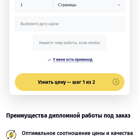
У меня есть промокод
Узнать цену — шаг 1 из 2
Преимущества дипломной работы под заказ
Оптимальное соотношение цены и качества