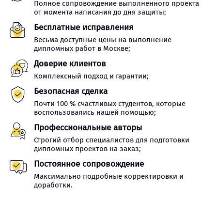
Полное сопровождение выполненного проекта
от момента написания до дня защиты;
Бесплатные исправления
Весьма доступные цены на выполнение
дипломных работ в Москве;
Доверие клиентов
Комплексный подход и гарантии;
Безопасная сделка
Почти 100 % счастливых студентов, которые
воспользовались нашей помощью;
Профессиональные авторы
Строгий отбор специалистов для подготовки
дипломных проектов на заказ;
Постоянное сопровождение
Максимально подробные корректировки и
доработки.