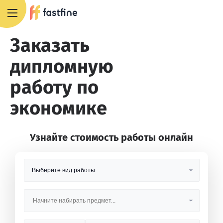
8 800 551 4007
Заказать
дипломную
работу по
экономике
Узнайте стоимость работы онлайн