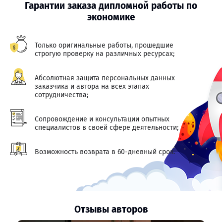
Гарантии заказа дипломной работы по
экономике
Только оригинальные работы, прошедшие
строгую проверку на различных ресурсах;
Абсолютная защита персональных данных
заказчика и автора на всех этапах
сотрудничества;
Сопровождение и консультации опытных
специалистов в своей сфере деятельности;
Возможность возврата в 60-дневный срок.
Отзывы авторов