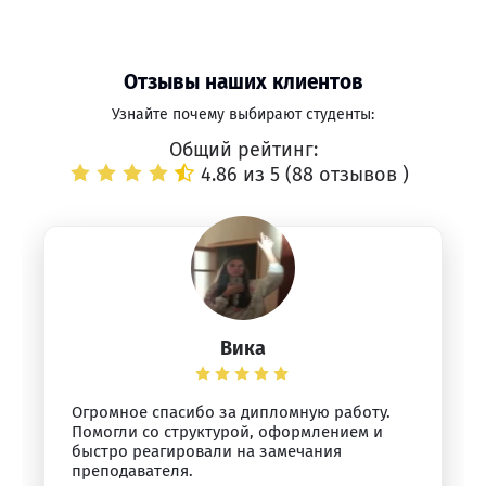
Отзывы наших клиентов
Узнайте почему выбирают студенты:
Общий рейтинг:
4.86 из 5 (
88 отзывов
)
Вика
Огромное спасибо за дипломную работу.
Помогли со структурой, оформлением и
быстро реагировали на замечания
преподавателя.