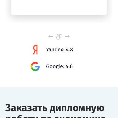
Yandex: 4.8
Google: 4.6
Заказать дипломную