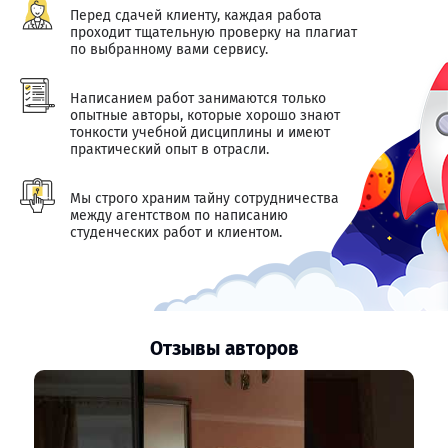
Перед сдачей клиенту, каждая работа
проходит тщательную проверку на плагиат
по выбранному вами сервису.
Написанием работ занимаются только
опытные авторы, которые хорошо знают
тонкости учебной дисциплины и имеют
практический опыт в отрасли.
Мы строго храним тайну сотрудничества
между агентством по написанию
студенческих работ и клиентом.
Отзывы авторов