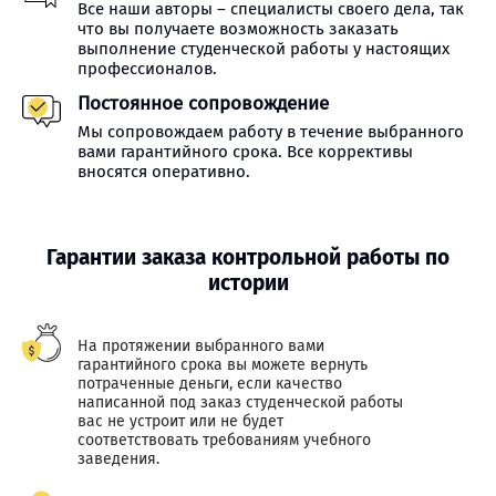
Все наши авторы – специалисты своего дела, так
что вы получаете возможность заказать
выполнение студенческой работы у настоящих
профессионалов.
Постоянное сопровождение
Мы сопровождаем работу в течение выбранного
вами гарантийного срока. Все коррективы
вносятся оперативно.
Гарантии заказа контрольной работы по
истории
На протяжении выбранного вами
гарантийного срока вы можете вернуть
потраченные деньги, если качество
написанной под заказ студенческой работы
вас не устроит или не будет
соответствовать требованиям учебного
заведения.