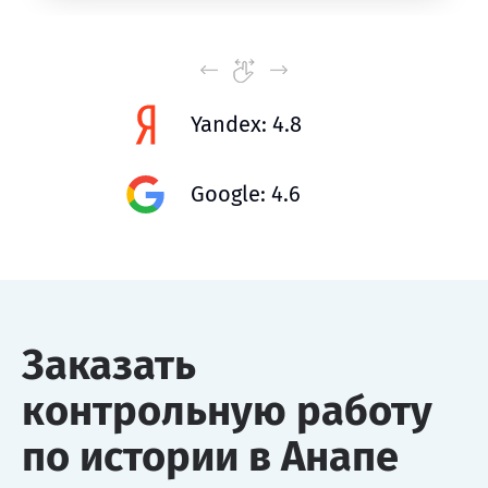
Yandex: 4.8
Google: 4.6
Заказать
контрольную работу
по истории в Анапе