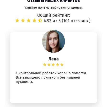
Отзывы наших клиентов
Узнайте почему выбирают студенты:
Общий рейтинг:
4.93 из 5 (
101 отзывов
)
Лена
С контрольной работой хорошо помогли.
Всё выглядело понятно и без лишней
путаницы.