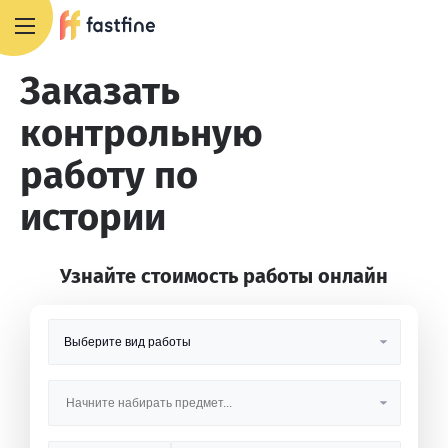
8 800 551 4007
Заказать
контрольную
работу по
истории
Узнайте стоимость работы онлайн