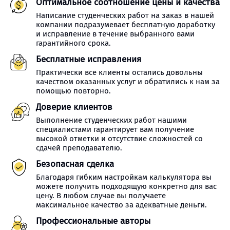
Оптимальное соотношение цены и качества
Написание студенческих работ на заказ в нашей
компании подразумевает бесплатную доработку
и исправление в течение выбранного вами
гарантийного срока.
Бесплатные исправления
Практически все клиенты остались довольны
качеством оказанных услуг и обратились к нам за
помощью повторно.
Доверие клиентов
Выполнение студенческих работ нашими
специалистами гарантирует вам получение
высокой отметки и отсутствие сложностей со
сдачей преподавателю.
Безопасная сделка
Благодаря гибким настройкам калькулятора вы
можете получить подходящую конкретно для вас
цену. В любом случае вы получаете
максимальное качество за адекватные деньги.
Профессиональные авторы