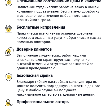
Оптимальное соотношение цены и качества
Написание студенческих работ на заказ в нашей
компании подразумевает бесплатную доработку
и исправление в течение выбранного вами
гарантийного срока.
Бесплатные исправления
Практически все клиенты остались довольны
качеством оказанных услуг и обратились к нам за
помощью повторно.
Доверие клиентов
Выполнение студенческих работ нашими
специалистами гарантирует вам получение
высокой отметки и отсутствие сложностей со
сдачей преподавателю.
Безопасная сделка
Благодаря гибким настройкам калькулятора вы
можете получить подходящую конкретно для вас
цену. В любом случае вы получаете
максимальное качество за адекватные деньги.
Профессиональные авторы