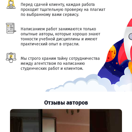
Перед сдачей клиенту, каждая работа
проходит тщательную проверку на плагиат
по выбранному вами сервису.
Написанием работ занимаются только
опытные авторы, которые хорошо знают
тонкости учебной дисциплины и имеют
практический опыт в отрасли.
Мы строго храним тайну сотрудничества
между агентством по написанию
студенческих работ и клиентом.
Отзывы авторов