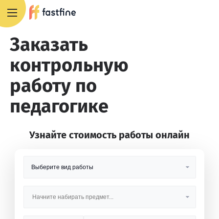
8 800 551 4007
Заказать
контрольную
работу по
педагогике
Узнайте стоимость работы онлайн