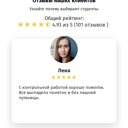
Отзывы наших клиентов
Узнайте почему выбирают студенты:
Общий рейтинг:
4.93 из 5 (
101 отзывов
)
Лена
С контрольной работой хорошо помогли.
Всё выглядело понятно и без лишней
путаницы.