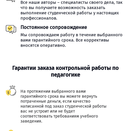
Все наши авторы – специалисты своего дела, так
что вы получаете возможность заказать
выполнение студенческой работы у настоящих
профессионалов.
Постоянное сопровождение
Мы сопровождаем работу в течение выбранного
вами гарантийного срока. Все коррективы
вносятся оперативно.
Гарантии заказа контрольной работы по
педагогике
На протяжении выбранного вами
гарантийного срока вы можете вернуть
потраченные деньги, если качество
написанной под заказ студенческой работы
вас не устроит или не будет
соответствовать требованиям учебного
заведения.