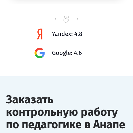
Yandex: 4.8
Google: 4.6
Заказать
контрольную работу
по педагогике в Анапе