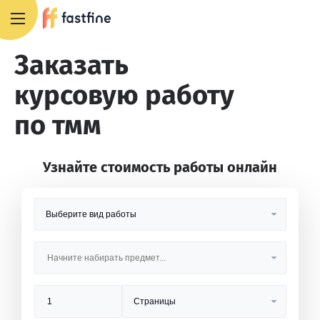
8 800 551 4007
Заказать
курсовую работу
по тмм
Узнайте стоимость работы онлайн