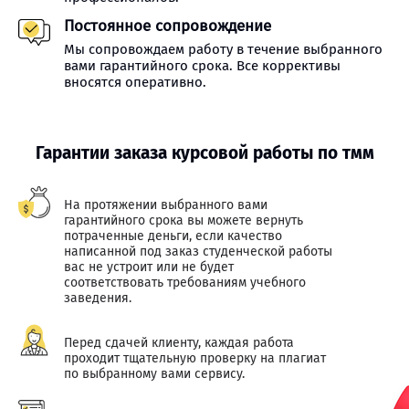
Постоянное сопровождение
Мы сопровождаем работу в течение выбранного
вами гарантийного срока. Все коррективы
вносятся оперативно.
Гарантии заказа курсовой работы по тмм
На протяжении выбранного вами
гарантийного срока вы можете вернуть
потраченные деньги, если качество
написанной под заказ студенческой работы
вас не устроит или не будет
соответствовать требованиям учебного
заведения.
Перед сдачей клиенту, каждая работа
проходит тщательную проверку на плагиат
по выбранному вами сервису.