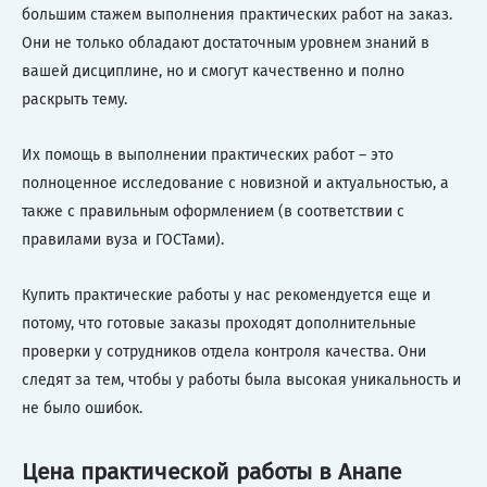
большим стажем выполнения практических работ на заказ.
Они не только обладают достаточным уровнем знаний в
вашей дисциплине, но и смогут качественно и полно
раскрыть тему.
Их помощь в выполнении практических работ – это
полноценное исследование с новизной и актуальностью, а
также с правильным оформлением (в соответствии с
правилами вуза и ГОСТами).
Купить практические работы у нас рекомендуется еще и
потому, что готовые заказы проходят дополнительные
проверки у сотрудников отдела контроля качества. Они
следят за тем, чтобы у работы была высокая уникальность и
не было ошибок.
Цена практической работы в Анапе