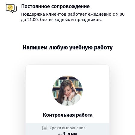
Постоянное сопровождение
Поддержка клиентов работает ежедневно с 9:00
до 21:00, без выходных и праздников.
Напишем любую учебную работу
Контрольная работа
Сроки выполнения
1 дня
от