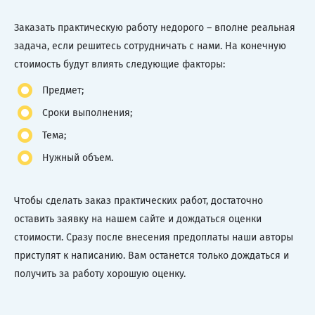
Заказать практическую работу недорого – вполне реальная
задача, если решитесь сотрудничать с нами. На конечную
стоимость будут влиять следующие факторы:
Предмет;
Сроки выполнения;
Тема;
Нужный объем.
Чтобы сделать заказ практических работ, достаточно
оставить заявку на нашем сайте и дождаться оценки
стоимости. Сразу после внесения предоплаты наши авторы
приступят к написанию. Вам останется только дождаться и
получить за работу хорошую оценку.