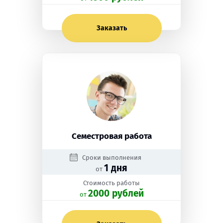
Заказать
Семестровая работа
Сроки выполнения
1 дня
от
Стоимость работы
2000 рублей
oт