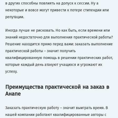
в других способны повлиять на допуск к сессии. Ну а
некоторые и вовсе могут привести к потере стипендии или
репутации.
Иногда лучше не рисковать. Но как быть, если времени или
знаний недостаточно для выполнения практической работы?
Решение находится прямо перед вами: заказать выполнение
практической работы – значит получить
квалифицированную помощь в решении практических работ,
которые каждый день атакуют учащихся и угрожают их
успеху.
Преимущества практической на заказ в
Анапе
Заказать практическую работу – значит выиграть время. В
нашей компании работают квалифицированные авторы с