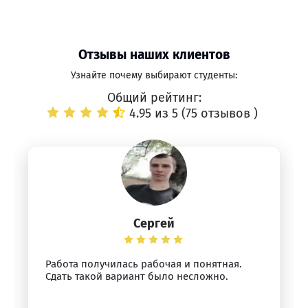
Отзывы наших клиентов
Узнайте почему выбирают студенты:
Общий рейтинг:
4.95 из 5 (
75 отзывов
)
Сергей
Работа получилась рабочая и понятная.
Сдать такой вариант было несложно.