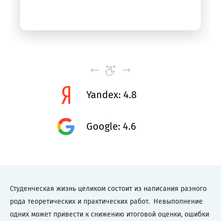
Yandex: 4.8
Google: 4.6
Студенческая жизнь целиком состоит из написания разного
рода теоретических и практических работ. Невыполнение
одних может привести к снижению итоговой оценки, ошибки