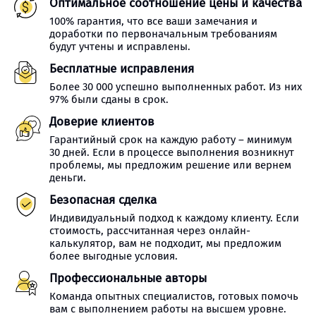
Оптимальное соотношение цены и качества
100% гарантия, что все ваши замечания и
доработки по первоначальным требованиям
будут учтены и исправлены.
Бесплатные исправления
Более 30 000 успешно выполненных работ. Из них
97% были сданы в срок.
Доверие клиентов
Гарантийный срок на каждую работу – минимум
30 дней. Если в процессе выполнения возникнут
проблемы, мы предложим решение или вернем
деньги.
Безопасная сделка
Индивидуальный подход к каждому клиенту. Если
стоимость, рассчитанная через онлайн-
калькулятор, вам не подходит, мы предложим
более выгодные условия.
Профессиональные авторы
Команда опытных специалистов, готовых помочь
вам с выполнением работы на высшем уровне.