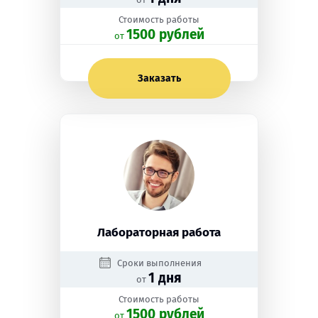
Стоимость работы
1500 рублей
oт
Заказать
Лабораторная работа
Сроки выполнения
1 дня
от
Стоимость работы
1500 рублей
oт