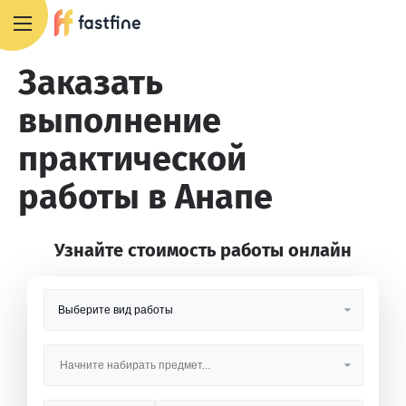
8 800 551 4007
Заказать
выполнение
практической
работы в Анапе
Узнайте стоимость работы онлайн