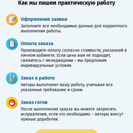
Как мы пишем практическую работу
Оформление заявки
Заполните все необходимые данные для корректного
выполнения работы.
Оплата заказа
Произведите оплату согласно стоимости, указанной в
личном кабинете. Если цена вам не подходит,
свяжитесь с менеджерами – мы предложим
индивидуальные условия.
Заказ в работе
Авторы выполняют вашу работу, учитывая все
указанные требования и сроки.
Заказ готов
После выполнения заказа вы можете запросить
исправления, если это необходимо – авторы внесут
нужные доработки.