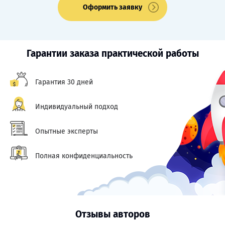
Оформить заявку
Гарантии заказа практической работы
Гарантия 30 дней
Индивидуальный подход
Опытные эксперты
Полная конфиденциальность
Отзывы авторов