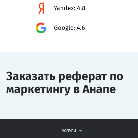
Yandex: 4.8
Google: 4.6
Заказать реферат по
маркетингу в Анапе
УСЛУГИ