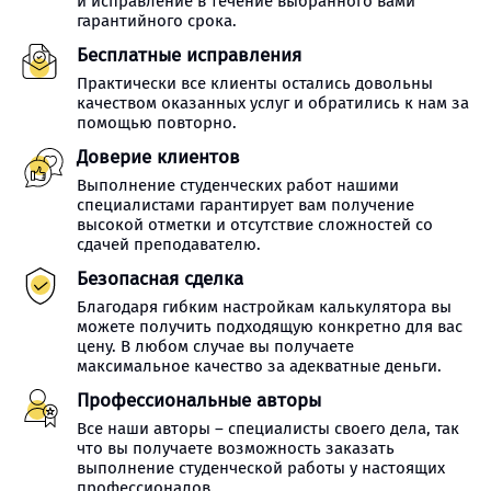
и исправление в течение выбранного вами
гарантийного срока.
Бесплатные исправления
Практически все клиенты остались довольны
качеством оказанных услуг и обратились к нам за
помощью повторно.
Доверие клиентов
Выполнение студенческих работ нашими
специалистами гарантирует вам получение
высокой отметки и отсутствие сложностей со
сдачей преподавателю.
Безопасная сделка
Благодаря гибким настройкам калькулятора вы
можете получить подходящую конкретно для вас
цену. В любом случае вы получаете
максимальное качество за адекватные деньги.
Профессиональные авторы
Все наши авторы – специалисты своего дела, так
что вы получаете возможность заказать
выполнение студенческой работы у настоящих
профессионалов.