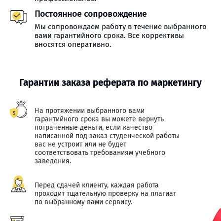
Постоянное сопровождение
Мы сопровождаем работу в течение выбранного
вами гарантийного срока. Все коррективы
вносятся оперативно.
Гарантии заказа реферата по маркетингу
На протяжении выбранного вами
гарантийного срока вы можете вернуть
потраченные деньги, если качество
написанной под заказ студенческой работы
вас не устроит или не будет
соответствовать требованиям учебного
заведения.
Перед сдачей клиенту, каждая работа
проходит тщательную проверку на плагиат
по выбранному вами сервису.