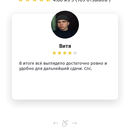
Витя
В итоге всё выглядело достаточно ровно и
удобно для дальнейшей сдачи. Спс.