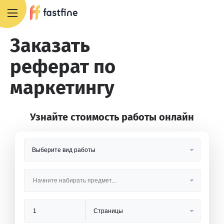
8 800 551 4007
Заказать
реферат по
маркетингу
Узнайте стоимость работы онлайн