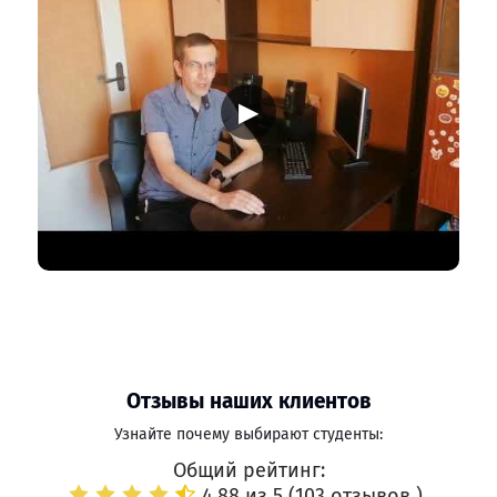
▶
Отзывы наших клиентов
Узнайте почему выбирают студенты:
Общий рейтинг:
4.88 из 5 (
103 отзывов
)