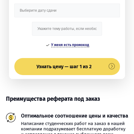
У меня есть промокод
Узнать цену — шаг 1 из 2
Преимущества реферата под заказ
Оптимальное соотношение цены и качества
Написание студенческих работ на заказ в нашей
компании подразумевает бесплатную доработку