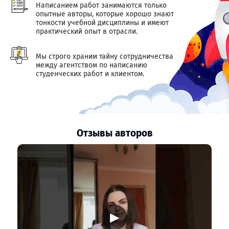
Написанием работ занимаются только
опытные авторы, которые хорошо знают
тонкости учебной дисциплины и имеют
практический опыт в отрасли.
Мы строго храним тайну сотрудничества
между агентством по написанию
студенческих работ и клиентом.
Отзывы авторов
▶