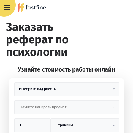
8 800 551 4007
Заказать
реферат по
психологии
Узнайте стоимость работы онлайн