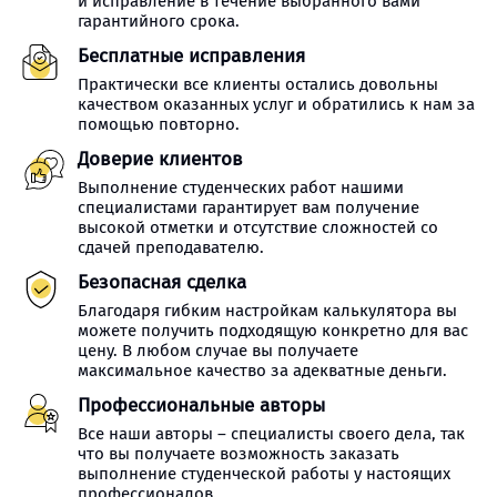
и исправление в течение выбранного вами
гарантийного срока.
Бесплатные исправления
Практически все клиенты остались довольны
качеством оказанных услуг и обратились к нам за
помощью повторно.
Доверие клиентов
Выполнение студенческих работ нашими
специалистами гарантирует вам получение
высокой отметки и отсутствие сложностей со
сдачей преподавателю.
Безопасная сделка
Благодаря гибким настройкам калькулятора вы
можете получить подходящую конкретно для вас
цену. В любом случае вы получаете
максимальное качество за адекватные деньги.
Профессиональные авторы
Все наши авторы – специалисты своего дела, так
что вы получаете возможность заказать
выполнение студенческой работы у настоящих
профессионалов.