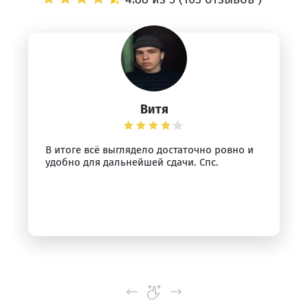
Витя
В итоге всё выглядело достаточно ровно и
удобно для дальнейшей сдачи. Спс.