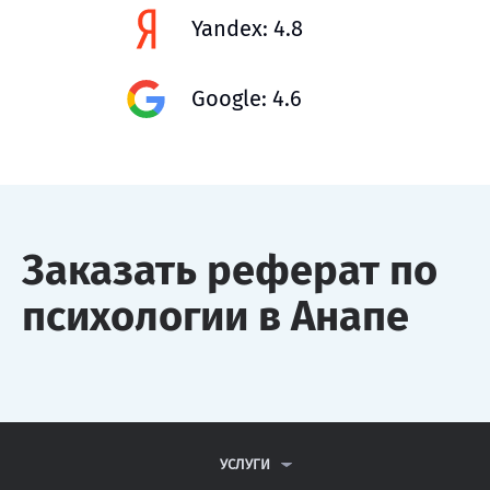
Yandex: 4.8
Google: 4.6
Заказать реферат по
психологии в Анапе
УСЛУГИ