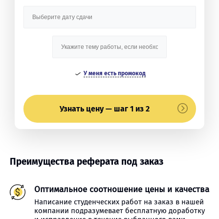
У меня есть промокод
Узнать цену — шаг 1 из 2
Преимущества реферата под заказ
Оптимальное соотношение цены и качества
Написание студенческих работ на заказ в нашей
компании подразумевает бесплатную доработку