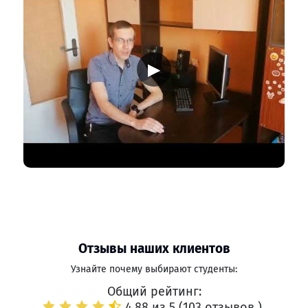
▶
Отзывы наших клиентов
Узнайте почему выбирают студенты:
Общий рейтинг:
4.88 из 5 (
103 отзывов
)