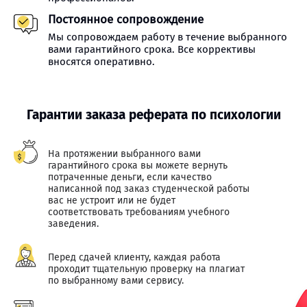
Постоянное сопровождение
Мы сопровождаем работу в течение выбранного
вами гарантийного срока. Все коррективы
вносятся оперативно.
Гарантии заказа реферата по психологии
На протяжении выбранного вами
гарантийного срока вы можете вернуть
потраченные деньги, если качество
написанной под заказ студенческой работы
вас не устроит или не будет
соответствовать требованиям учебного
заведения.
Перед сдачей клиенту, каждая работа
проходит тщательную проверку на плагиат
по выбранному вами сервису.