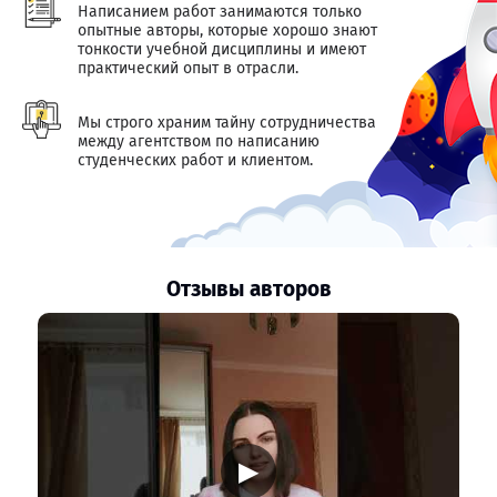
Написанием работ занимаются только
опытные авторы, которые хорошо знают
тонкости учебной дисциплины и имеют
практический опыт в отрасли.
Мы строго храним тайну сотрудничества
между агентством по написанию
студенческих работ и клиентом.
Отзывы авторов
▶