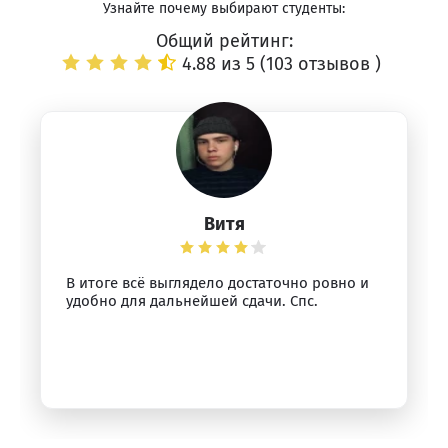
Узнайте почему выбирают студенты:
Общий рейтинг:
4.88 из 5 (
103 отзывов
)
Витя
В итоге всё выглядело достаточно ровно и
удобно для дальнейшей сдачи. Спс.