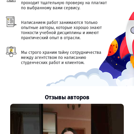
проходит тщательную проверку на плагиат
по выбранному вами сервису.
Написанием работ занимаются только
опытные авторы, которые хорошо знают
тонкости учебной дисциплины и имеют
практический опыт в отрасли.
Мы строго храним тайну сотрудничества
между агентством по написанию
студенческих работ и клиентом.
Отзывы авторов