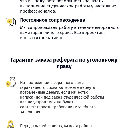
что вы получаете возможность заказать
выполнение студенческой работы у настоящих
профессионалов.
Постоянное сопровождение
Мы сопровождаем работу в течение выбранного
вами гарантийного срока. Все коррективы
вносятся оперативно.
Гарантии заказа реферата по уголовному
праву
На протяжении выбранного вами
гарантийного срока вы можете вернуть
потраченные деньги, если качество
написанной под заказ студенческой работы
вас не устроит или не будет
соответствовать требованиям учебного
заведения.
Перед сдачей клиенту, каждая работа