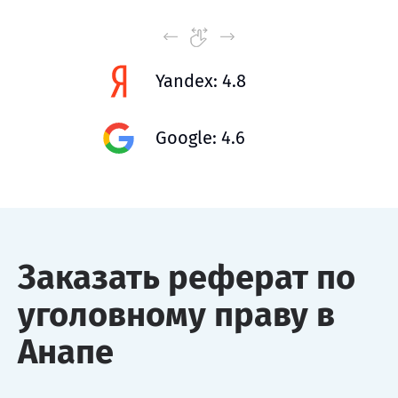
Yandex: 4.8
Google: 4.6
Заказать реферат по
уголовному праву в
Анапе