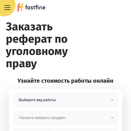
8 800 551 4007
Заказать
реферат по
уголовному
праву
Узнайте стоимость работы онлайн