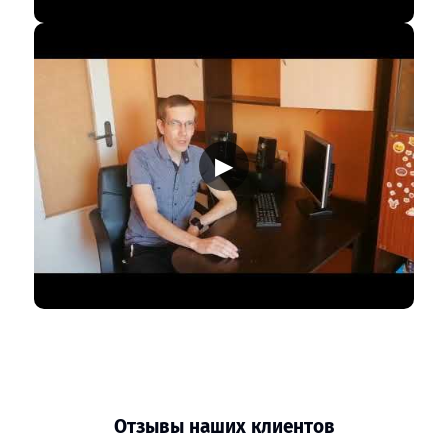
▶
Отзывы наших клиентов