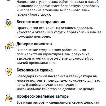
Написание студенческих работ на заказ в нашей
компании подразумевает бесплатную доработку
и исправление в течение выбранного вами
гарантийного срока.
Бесплатные исправления
Практически все клиенты остались довольны
качеством оказанных услуг и обратились к нам за
помощью повторно.
Доверие клиентов
Выполнение студенческих работ нашими
специалистами гарантирует вам получение
высокой отметки и отсутствие сложностей со
сдачей преподавателю.
Безопасная сделка
Благодаря гибким настройкам калькулятора вы
можете получить подходящую конкретно для вас
цену. В любом случае вы получаете
максимальное качество за адекватные деньги.
Профессиональные авторы
Все наши авторы – специалисты своего дела, так