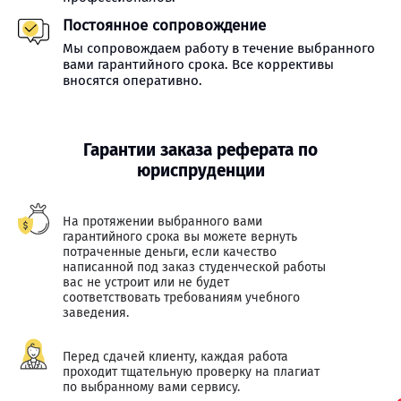
Постоянное сопровождение
Мы сопровождаем работу в течение выбранного
вами гарантийного срока. Все коррективы
вносятся оперативно.
Гарантии заказа реферата по
юриспруденции
На протяжении выбранного вами
гарантийного срока вы можете вернуть
потраченные деньги, если качество
написанной под заказ студенческой работы
вас не устроит или не будет
соответствовать требованиям учебного
заведения.
Перед сдачей клиенту, каждая работа
проходит тщательную проверку на плагиат
по выбранному вами сервису.