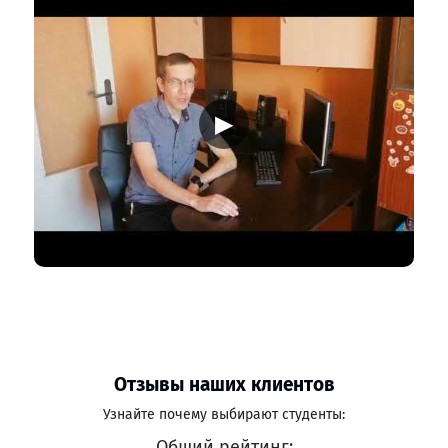
▶
Отзывы наших клиентов
Узнайте почему выбирают студенты:
Общий рейтинг: