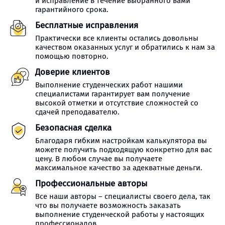
и исправление в течение выбранного вами
гарантийного срока.
Бесплатные исправления
Практически все клиенты остались довольны
качеством оказанных услуг и обратились к нам за
помощью повторно.
Доверие клиентов
Выполнение студенческих работ нашими
специалистами гарантирует вам получение
высокой отметки и отсутствие сложностей со
сдачей преподавателю.
Безопасная сделка
Благодаря гибким настройкам калькулятора вы
можете получить подходящую конкретно для вас
цену. В любом случае вы получаете
максимальное качество за адекватные деньги.
Профессиональные авторы
Все наши авторы – специалисты своего дела, так
что вы получаете возможность заказать
выполнение студенческой работы у настоящих
профессионалов.