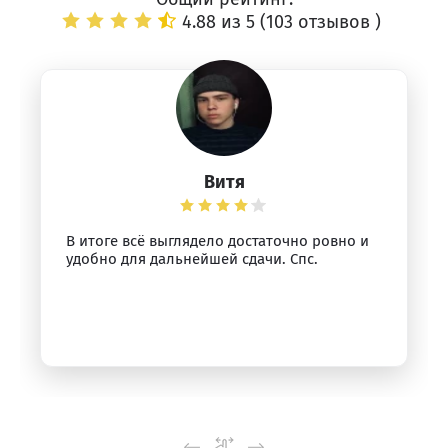
4.88 из 5 (
103 отзывов
)
Витя
В итоге всё выглядело достаточно ровно и
удобно для дальнейшей сдачи. Спс.