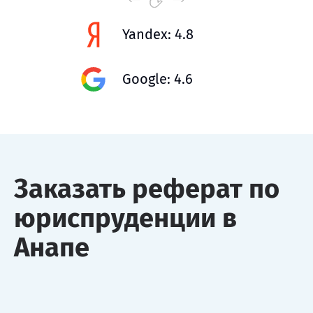
Yandex: 4.8
Google: 4.6
Заказать реферат по
юриспруденции в
Анапе