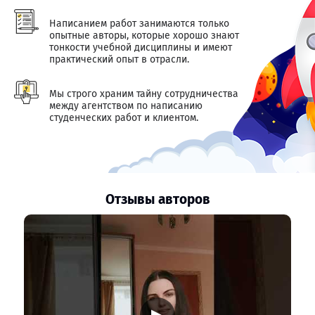
Написанием работ занимаются только
опытные авторы, которые хорошо знают
тонкости учебной дисциплины и имеют
практический опыт в отрасли.
Мы строго храним тайну сотрудничества
между агентством по написанию
студенческих работ и клиентом.
Отзывы авторов
▶