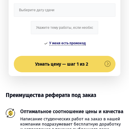
У меня есть промокод
Узнать цену — шаг 1 из 2
Преимущества реферата под заказ
Оптимальное соотношение цены и качества
Написание студенческих работ на заказ в нашей
компании подразумевает бесплатную доработку