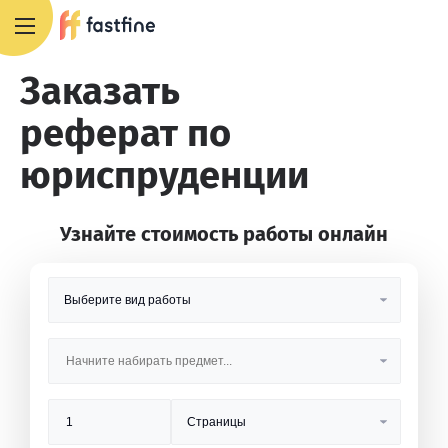
8 800 551 4007
Заказать
реферат по
юриспруденции
Узнайте стоимость работы онлайн