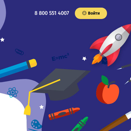
8 800 551 4007
Войти