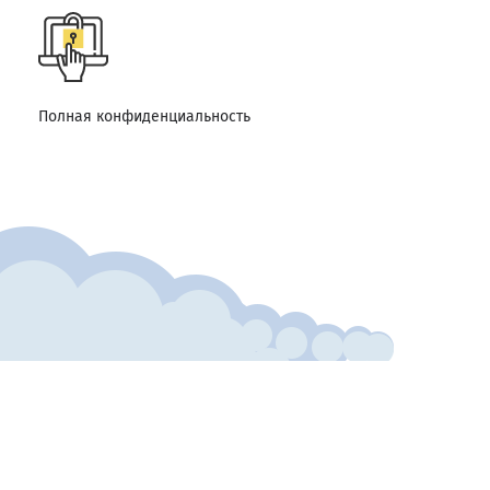
Полная конфиденциальность