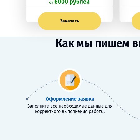
6000 рублей
oт
Заказать
Как мы пишем в
Оформление заявки
Заполните все необходимые данные для
корректного выполнения работы.