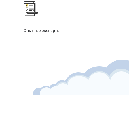
Опытные эксперты