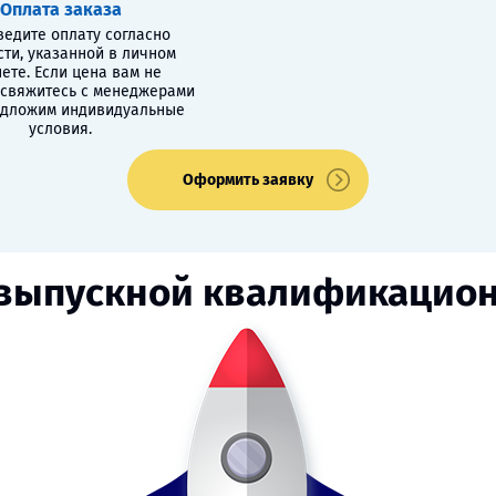
Оплата заказа
едите оплату согласно
сти, указанной в личном
ете. Если цена вам не
 свяжитесь с менеджерами
едложим индивидуальные
условия.
Оформить заявку
 выпускной квалификацион