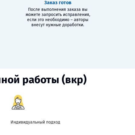
Заказ готов
После выполнения заказа вы
можете запросить исправления,
если это необходимо – авторы
внесут нужные доработки.
ной работы (вкр)
Индивидуальный подход