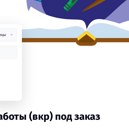
оты (вкр) под заказ