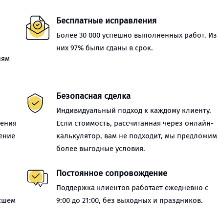
Бесплатные исправления
Более 30 000 успешно выполненных работ. Из
них 97% были сданы в срок.
иям
Безопасная сделка
Индивидуальный подход к каждому клиенту.
нения
Если стоимость, рассчитанная через онлайн-
ение
калькулятор, вам не подходит, мы предложим
более выгодные условия.
Постоянное сопровождение
Поддержка клиентов работает ежедневно с
сшем
9:00 до 21:00, без выходных и праздников.