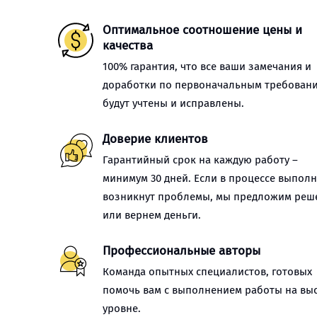
Оптимальное соотношение цены и
качества
100% гарантия, что все ваши замечания и
доработки по первоначальным требован
будут учтены и исправлены.
Доверие клиентов
Гарантийный срок на каждую работу –
минимум 30 дней. Если в процессе выпол
возникнут проблемы, мы предложим реш
или вернем деньги.
Профессиональные авторы
Команда опытных специалистов, готовых
помочь вам с выполнением работы на вы
уровне.