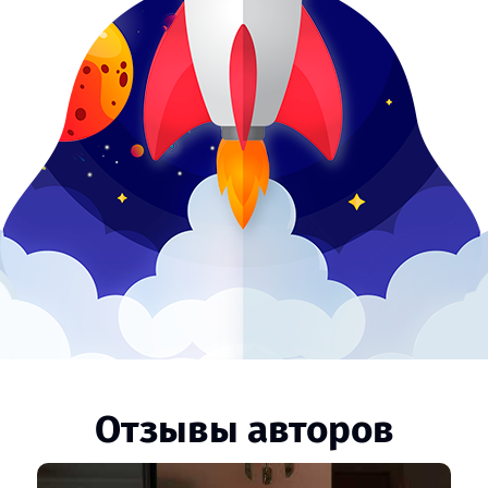
Отзывы авторов