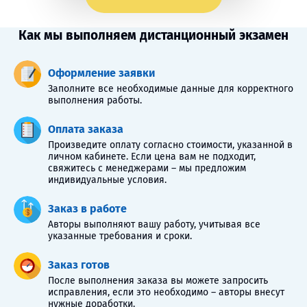
Как мы выполняем дистанционный экзамен
Оформление заявки
Заполните все необходимые данные для корректного
выполнения работы.
Оплата заказа
Произведите оплату согласно стоимости, указанной в
личном кабинете. Если цена вам не подходит,
свяжитесь с менеджерами – мы предложим
индивидуальные условия.
Заказ в работе
Авторы выполняют вашу работу, учитывая все
указанные требования и сроки.
Заказ готов
После выполнения заказа вы можете запросить
исправления, если это необходимо – авторы внесут
нужные доработки.