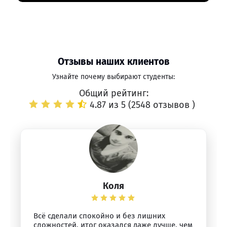
Отзывы наших клиентов
Узнайте почему выбирают студенты:
Общий рейтинг:
4.87 из 5 (
2548 отзывов
)
Коля
Всё сделали спокойно и без лишних
сложностей, итог оказался даже лучше, чем