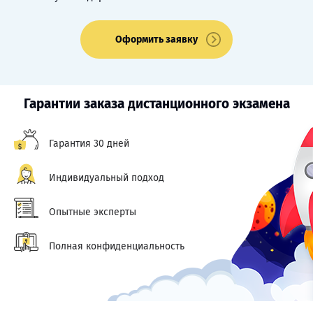
Оформить заявку
Гарантии заказа дистанционного экзамена
Гарантия 30 дней
Индивидуальный подход
Опытные эксперты
Полная конфиденциальность