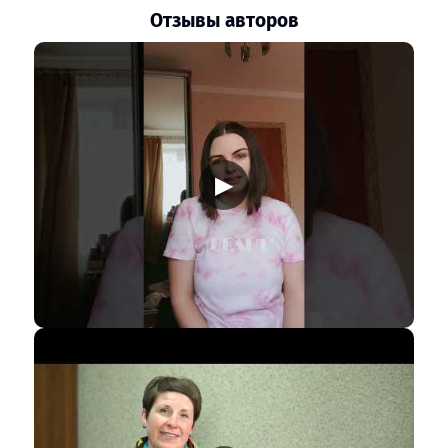
Отзывы авторов
▶