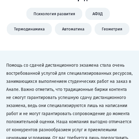
Психология развития
АФХД
Термодинамика
Автоматика
Геометрия
Помощь со сдачей дистанционного экзамена стала очень
востребованной услугой для специализированных ресурсов,
занимающихся выполнением студенческих работ на заказ в
Анапе. Важно отметить, что традиционные биржи контента
не смогут гарантировать успешную сдачу дистанционного
экзамена, ведь они специализируются лишь на написании
работ и не могут гарантировать сопровождение до момента
положительной оценки. Наша компания выгодно отличается
от конкурентов разнообразием услуг и приемлемыми
ценовыми условиями. От вас требуется лишь предоставить