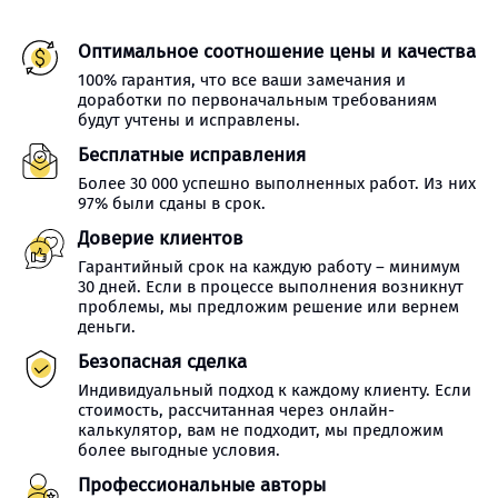
Оптимальное соотношение цены и качества
100% гарантия, что все ваши замечания и
доработки по первоначальным требованиям
будут учтены и исправлены.
Бесплатные исправления
Более 30 000 успешно выполненных работ. Из них
97% были сданы в срок.
Доверие клиентов
Гарантийный срок на каждую работу – минимум
30 дней. Если в процессе выполнения возникнут
проблемы, мы предложим решение или вернем
деньги.
Безопасная сделка
Индивидуальный подход к каждому клиенту. Если
стоимость, рассчитанная через онлайн-
калькулятор, вам не подходит, мы предложим
более выгодные условия.
Профессиональные авторы