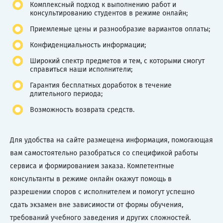
Комплексный подход к выполнению работ и
консультированию студентов в режиме онлайн;
Приемлемые цены и разнообразие вариантов оплаты;
Конфиденциальность информации;
Широкий спектр предметов и тем, с которыми смогут
справиться наши исполнители;
Гарантия бесплатных доработок в течение
длительного периода;
Возможность возврата средств.
Для удобства на сайте размещена информация, помогающая
вам самостоятельно разобраться со спецификой работы
сервиса и формированием заказа. Компетентные
консультанты в режиме онлайн окажут помощь в
разрешении споров с исполнителем и помогут успешно
сдать экзамен вне зависимости от формы обучения,
требований учебного заведения и других сложностей.