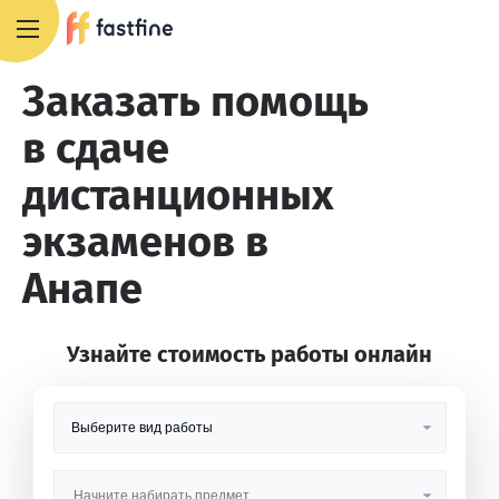
8 800 551 4007
Заказать помощь
в сдаче
дистанционных
экзаменов в
Анапе
Узнайте стоимость работы онлайн