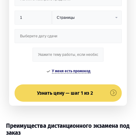
У меня есть промокод
Узнать цену — шаг 1 из 2
Преимущества дистанционного экзамена под
заказ