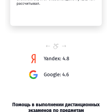
рассчитывал.
Yandex: 4.8
Google: 4.6
Помощь в выполнении дистанционных
экзаменов по предметам