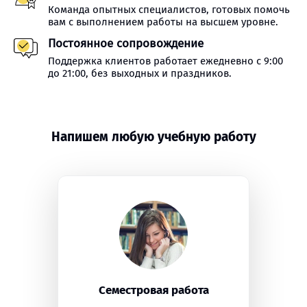
Команда опытных специалистов, готовых помочь
вам с выполнением работы на высшем уровне.
Постоянное сопровождение
Поддержка клиентов работает ежедневно с 9:00
до 21:00, без выходных и праздников.
Напишем любую учебную работу
Семестровая работа