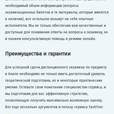
необходимый объем информации (вопросы
экзаменационных билетов и те материалы, которые имеются
в наличии), все остальное возьмут на себя опытные
исполнители. Мы не только обеспечим вам качественные и
доступные для понимания ответы на вопросы к экзамену, но
и окажем консультативную помощь в режиме онлайн.
Преимущества и гарантии
Для успешной сдачи дистанционного экзамена по предмету
в Анапе необходимо не только иметь достаточный уровень
теоретической подготовки, но и некоторые практические
умения. Оставьте свои пожелания специалистам сервиса, и
мы подготовим для вас эффективную стратегию,
позволяющую получить максимально возможную оценку.
Вот еще несколько аргументов в пользу сервиса FastFine: