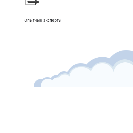
Опытные эксперты