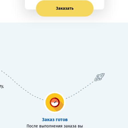
Заказать
у,
Заказ готов
После выполнения заказа вы