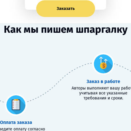
Заказать
Как мы пишем шпаргалку
Заказ в работе
Авторы выполняют вашу работ
учитывая все указанные
требования и сроки.
Оплата заказа
едите оплату согласно