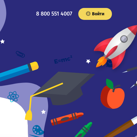
8 800 551 4007
Войти