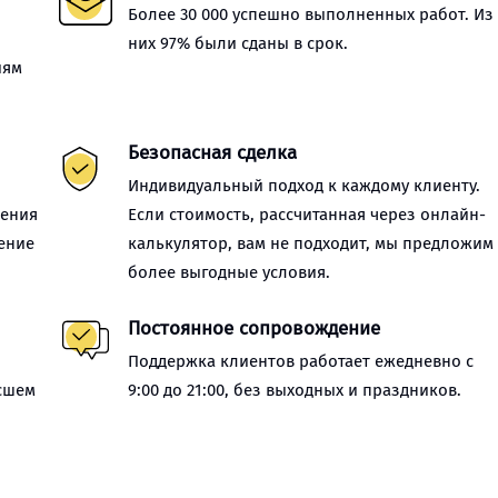
Более 30 000 успешно выполненных работ. Из
них 97% были сданы в срок.
иям
Безопасная сделка
Индивидуальный подход к каждому клиенту.
нения
Если стоимость, рассчитанная через онлайн-
ение
калькулятор, вам не подходит, мы предложим
более выгодные условия.
Постоянное сопровождение
Поддержка клиентов работает ежедневно с
сшем
9:00 до 21:00, без выходных и праздников.