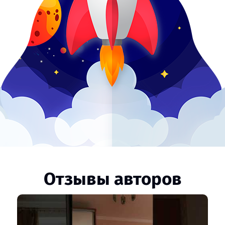
Отзывы авторов