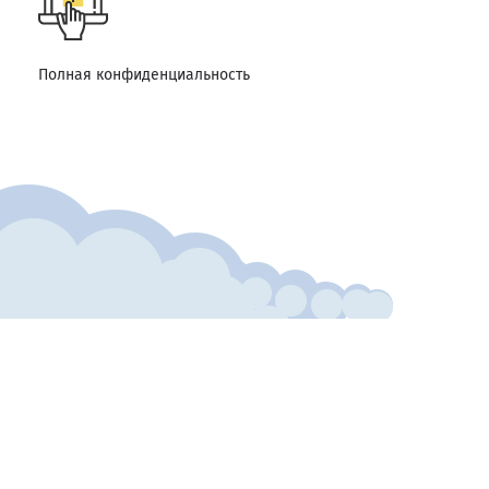
Полная конфиденциальность