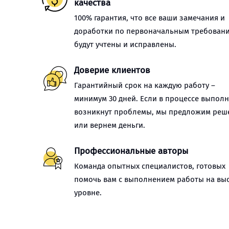
качества
100% гарантия, что все ваши замечания и
доработки по первоначальным требован
будут учтены и исправлены.
Доверие клиентов
Гарантийный срок на каждую работу –
минимум 30 дней. Если в процессе выпол
возникнут проблемы, мы предложим реш
или вернем деньги.
Профессиональные авторы
Команда опытных специалистов, готовых
помочь вам с выполнением работы на вы
уровне.