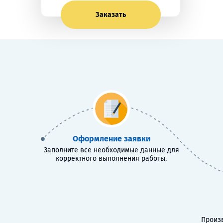
Заказать
Оформление заявки
Заполните все необходимые данные для
корректного выполнения работы.
Произв