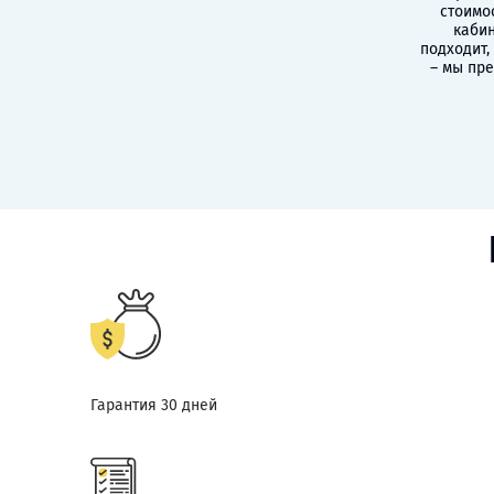
стоимо
кабин
подходит,
– мы пр
Гарантия 30 дней