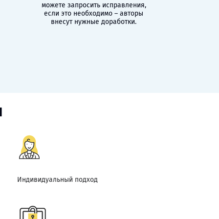
можете запросить исправления,
если это необходимо – авторы
внесут нужные доработки.
и
Индивидуальный подход